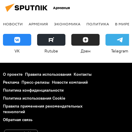
Армения
НОВОСТИ
АРМЕНИЯ
ЭКОНОМИКА
ПОЛИТИКА
В МИРЕ
VK
Rutube
Дзен
Telegram
О проекте
Правила использования
Контакты
Реклама
Пресс-релизы
Новости компаний
Политика конфиденциальности
Политика использования Cookie
Правила применения рекомендательных
технологий
Обратная связь