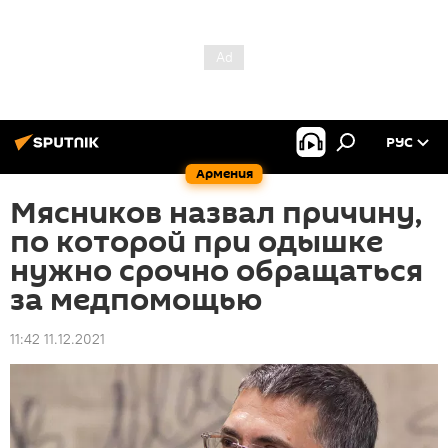
РУС
Армения
Мясников назвал причину,
по которой при одышке
нужно срочно обращаться
за медпомощью
11:42 11.12.2021