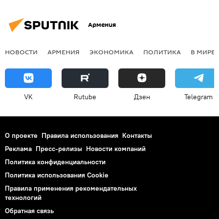
Армения
НОВОСТИ
АРМЕНИЯ
ЭКОНОМИКА
ПОЛИТИКА
В МИРЕ
VK
Rutube
Дзен
Telegram
О проекте
Правила использования
Контакты
Реклама
Пресс-релизы
Новости компаний
Политика конфиденциальности
Политика использования Cookie
Правила применения рекомендательных
технологий
Обратная связь