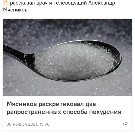
1"
рассказал врач и телеведущий Александр
Мясников.
Мясников раскритиковал два
рапространенных способа похудения
30 ноября 2021, 19:56