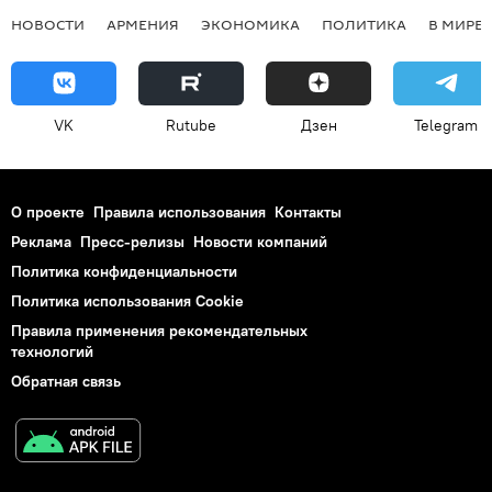
НОВОСТИ
АРМЕНИЯ
ЭКОНОМИКА
ПОЛИТИКА
В МИРЕ
VK
Rutube
Дзен
Telegram
О проекте
Правила использования
Контакты
Реклама
Пресс-релизы
Новости компаний
Политика конфиденциальности
Политика использования Cookie
Правила применения рекомендательных
технологий
Обратная связь