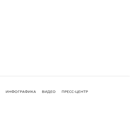
ИНФОГРАФИКА
ВИДЕО
ПРЕСС-ЦЕНТР