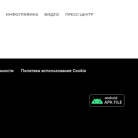
ИНФОГРАФИКА
ВИДЕО
ПРЕСС-ЦЕНТР
ьности
Политика использования Cookie