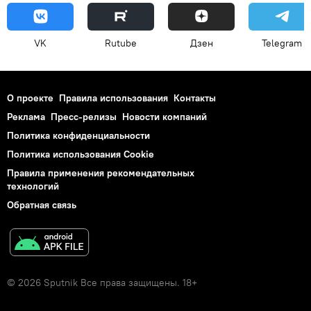
VK
Rutube
Дзен
Telegram
О проекте
Правила использования
Контакты
Реклама
Пресс-релизы
Новости компаний
Политика конфиденциальности
Политика использования Cookie
Правила применения рекомендательных
технологий
Обратная связь
© 2026 Sputnik Все права защищены. 18+