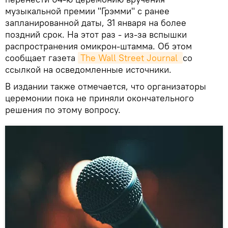
музыкальной премии "Грэмми" с ранее
запланированной даты, 31 января на более
поздний срок. На этот раз - из-за вспышки
распространения омикрон-штамма. Об этом
сообщает газета
The Wall Street Journal 
со
ссылкой на осведомленные источники.
В издании также отмечается, что организаторы
церемонии пока не приняли окончательного
решения по этому вопросу.