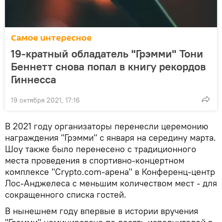
Самое интересное
19-кратный обладатель "Грэмми" Тони
Беннетт снова попал в книгу рекордов
Гиннесса
19 октября 2021, 17:16
В 2021 году организаторы перенесли церемонию
награждения "Грэмми" с января на середину марта.
Шоу также было перенесено с традиционного
места проведения в спортивно-концертном
комплексе "Crypto.com-арена" в Конференц-центр
Лос-Анджелеса с меньшим количеством мест - для
сокращенного списка гостей.
В нынешнем году впервые в истории вручения