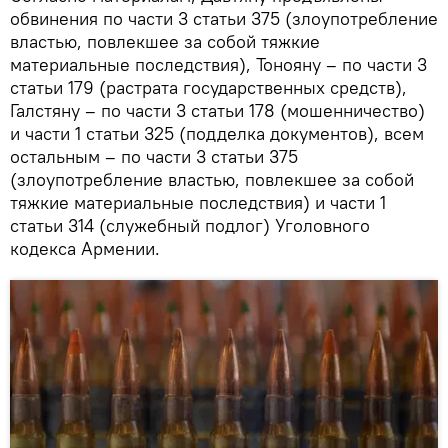
обвинения по части 3 статьи 375 (злоупотребление
властью, повлекшее за собой тяжкие
материальные последствия), Тонояну – по части 3
статьи 179 (растрата государственных средств),
Галстяну – по части 3 статьи 178 (мошенничество)
и части 1 статьи 325 (подделка документов), всем
остальным – по части 3 статьи 375
(злоупотребление властью, повлекшее за собой
тяжкие материальные последствия) и части 1
статьи 314 (служебный подлог) Уголовного
кодекса Армении.