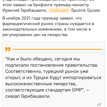
этом заявил на брифинге премьер-министр
Ираклий Гарибашвили,
сообщает 
Sputnik Грузия.
В ноябре 2021 года премьер заявил, что
фармацевтический рынок страны нуждается в
законодательных изменениях, в том числе в
регулировании цен на лекарства.
"Как и было обещано, сегодня мы
подписали постановление правительства.
Соответственно, турецкий рынок уже
открыт, и из Турции будут импортироваться
высококачественные лекарства,
соответствующие стандартам GMP", –
сказал Гарибашвили.