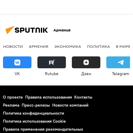
Армения
НОВОСТИ
АРМЕНИЯ
ЭКОНОМИКА
ПОЛИТИКА
В МИРЕ
VK
Rutube
Дзен
Telegram
О проекте
Правила использования
Контакты
Реклама
Пресс-релизы
Новости компаний
Политика конфиденциальности
Политика использования Cookie
Правила применения рекомендательных