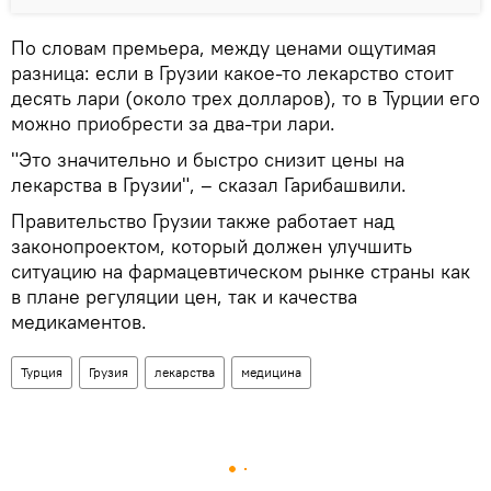
По словам премьера, между ценами ощутимая
разница: если в Грузии какое-то лекарство стоит
десять лари (около трех долларов), то в Турции его
можно приобрести за два-три лари.
"Это значительно и быстро снизит цены на
лекарства в Грузии", – сказал Гарибашвили.
Правительство Грузии также работает над
законопроектом, который должен улучшить
ситуацию на фармацевтическом рынке страны как
в плане регуляции цен, так и качества
медикаментов.
Турция
Грузия
лекарства
медицина