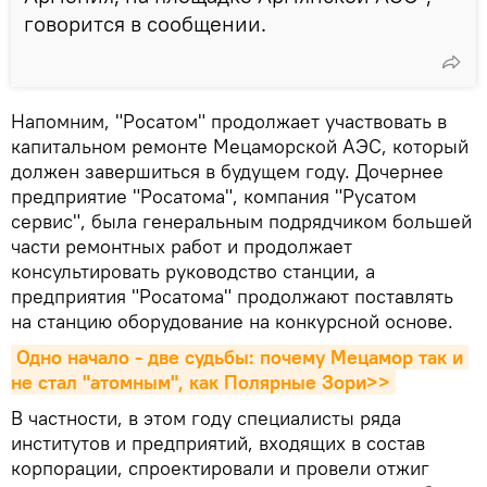
говорится в сообщении.
Напомним, "Росатом" продолжает участвовать в
капитальном ремонте Мецаморской АЭС, который
должен завершиться в будущем году. Дочернее
предприятие "Росатома", компания "Русатом
сервис", была генеральным подрядчиком большей
части ремонтных работ и продолжает
консультировать руководство станции, а
предприятия "Росатома" продолжают поставлять
на станцию оборудование на конкурсной основе.
Одно начало - две судьбы: почему Мецамор так и 
не стал "атомным", как Полярные Зори>>
В частности, в этом году специалисты ряда
институтов и предприятий, входящих в состав
корпорации, спроектировали и провели отжиг