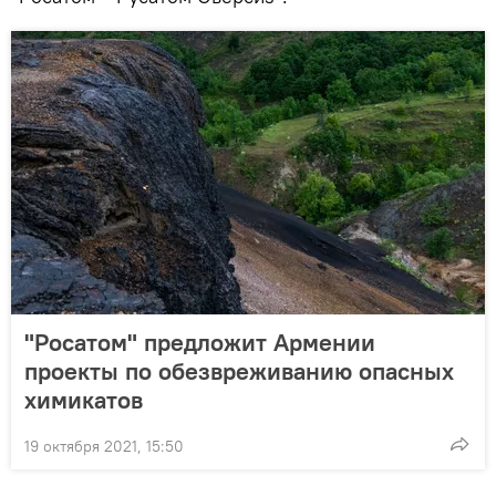
"Росатом" предложит Армении
проекты по обезвреживанию опасных
химикатов
19 октября 2021, 15:50