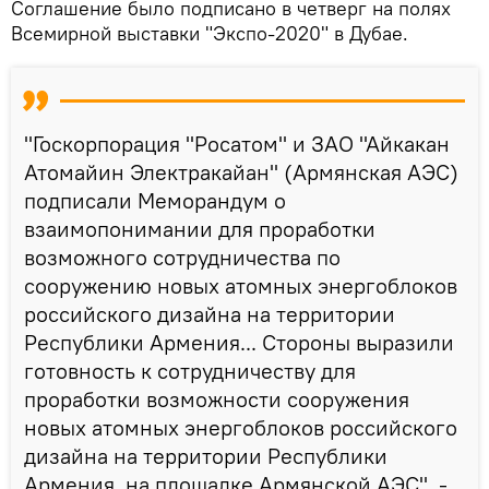
Соглашение было подписано в четверг на полях
Всемирной выставки "Экспо-2020" в Дубае.
"Госкорпорация "Росатом" и ЗАО "Айкакан
Атомайин Электракайан" (Армянская АЭС)
подписали Меморандум о
взаимопонимании для проработки
возможного сотрудничества по
сооружению новых атомных энергоблоков
российского дизайна на территории
Республики Армения... Стороны выразили
готовность к сотрудничеству для
проработки возможности сооружения
новых атомных энергоблоков российского
дизайна на территории Республики
Армения, на площадке Армянской АЭС", -