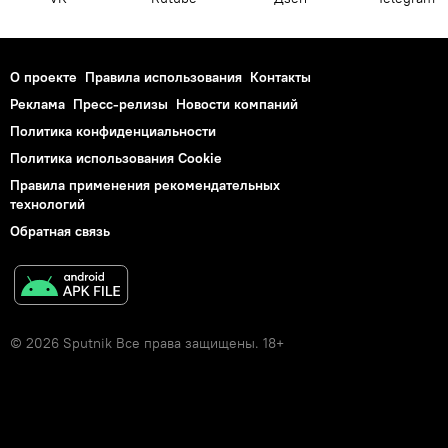
О проекте
Правила использования
Контакты
Реклама
Пресс-релизы
Новости компаний
Политика конфиденциальности
Политика использования Cookie
Правила применения рекомендательных
технологий
Обратная связь
© 2026 Sputnik Все права защищены. 18+