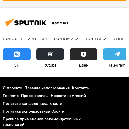
Армения
НОВОСТИ
АРМЕНИЯ
ЭКОНОМИКА
ПОЛИТИКА
В МИРЕ
VK
Rutube
Дзен
Telegram
О проекте
Правила использования
Контакты
Реклама
Пресс-релизы
Новости компаний
Политика конфиденциальности
Политика использования Cookie
Правила применения рекомендательных
технологий