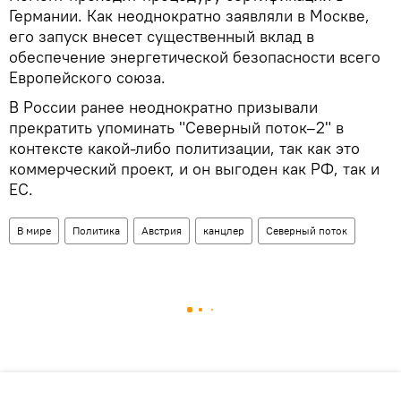
Германии. Как неоднократно заявляли в Москве,
его запуск внесет существенный вклад в
обеспечение энергетической безопасности всего
Европейского союза.
В России ранее неоднократно призывали
прекратить упоминать "Северный поток–2" в
контексте какой-либо политизации, так как это
коммерческий проект, и он выгоден как РФ, так и
ЕС.
В мире
Политика
Австрия
канцлер
Северный поток