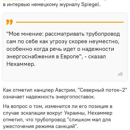
в интервью немецкому журналу Spiegel.
"Мое мнение: рассматривать трубопровод
сам по себе как угрозу скорее неуместно,
особенно когда речь идет о надежности
энергоснабжения в Европе", - сказал
Нехаммер.
Как отметил канцлер Австрии, "Северный поток–2"
означает надежность энергопоставок.
На вопрос о том, изменится ли его позиция в
случае эскалации вокруг Украины, Нехаммер
отметил, что трубопровод "слишком мал для
ужесточения режима санкций".