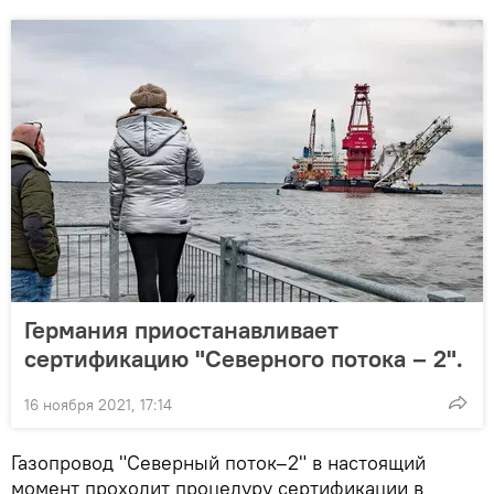
Германия приостанавливает
сертификацию "Северного потока – 2".
16 ноября 2021, 17:14
Газопровод "Северный поток–2" в настоящий
момент проходит процедуру сертификации в