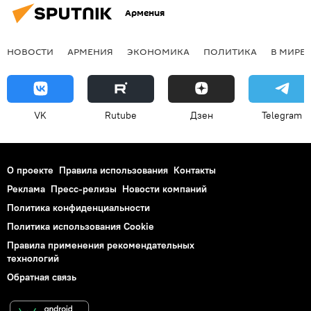
Армения
НОВОСТИ
АРМЕНИЯ
ЭКОНОМИКА
ПОЛИТИКА
В МИРЕ
VK
Rutube
Дзен
Telegram
О проекте
Правила использования
Контакты
Реклама
Пресс-релизы
Новости компаний
Политика конфиденциальности
Политика использования Cookie
Правила применения рекомендательных
технологий
Обратная связь