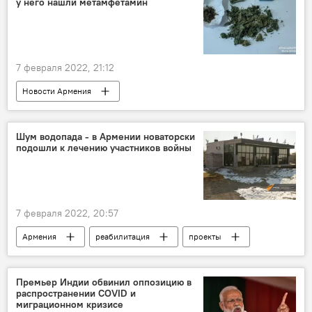
у него нашли метамфетамин
7 февраля 2022, 21:12
Новости Армения
Происшествия и инциденты в Ереване
Шум водопада - в Армении новаторски
подошли к лечению участников войны
7 февраля 2022, 20:57
Армения
реабилитация
проекты
Премьер Индии обвинил оппозицию в
распространении COVID и
миграционном кризисе