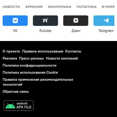
НОВОСТИ
АРМЕНИЯ
ЭКОНОМИКА
ПОЛИТИКА
В МИРЕ
VK
Rutube
Дзен
Telegram
О проекте
Правила использования
Контакты
Реклама
Пресс-релизы
Новости компаний
Политика конфиденциальности
Политика использования Cookie
Правила применения рекомендательных
технологий
Обратная связь