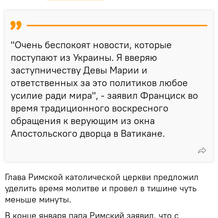
"Очень беспокоят новости, которые
поступают из Украины. Я вверяю
заступничеству Девы Марии и
ответственных за это политиков любое
усилие ради мира", - заявил Франциск во
время традиционного воскресного
обращения к верующим из окна
Апостольского дворца в Ватикане.
Глава Римской католической церкви предложил
уделить время молитве и провел в тишине чуть
меньше минуты.
В конце января папа Римский заявил, что с