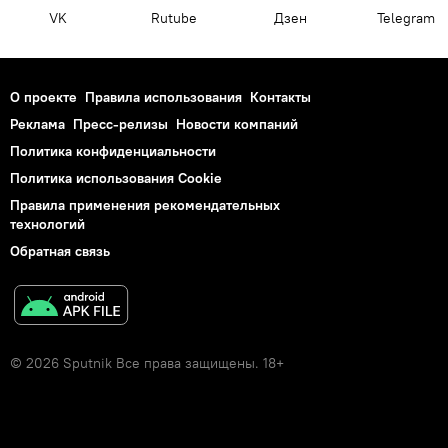
VK
Rutube
Дзен
Telegram
О проекте
Правила использования
Контакты
Реклама
Пресс-релизы
Новости компаний
Политика конфиденциальности
Политика использования Cookie
Правила применения рекомендательных
технологий
Обратная связь
© 2026 Sputnik Все права защищены. 18+