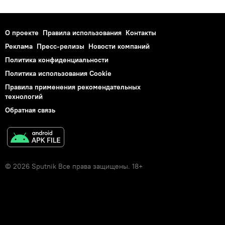
О проекте
Правила использования
Контакты
Реклама
Пресс-релизы
Новости компаний
Политика конфиденциальности
Политика использования Cookie
Правила применения рекомендательных
технологий
Обратная связь
© 2026 Sputnik Все права защищены. 18+