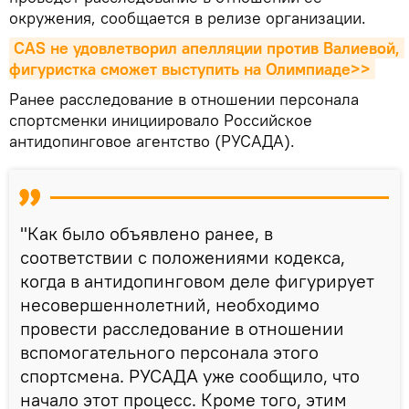
окружения, сообщается в релизе организации.
СAS не удовлетворил апелляции против Валиевой, 
фигуристка сможет выступить на Олимпиаде>>
Ранее расследование в отношении персонала
спортсменки инициировало Российское
антидопинговое агентство (РУСАДА).
"Как было объявлено ранее, в
соответствии с положениями кодекса,
когда в антидопинговом деле фигурирует
несовершеннолетний, необходимо
провести расследование в отношении
вспомогательного персонала этого
спортсмена. РУСАДА уже сообщило, что
начало этот процесс. Кроме того, этим