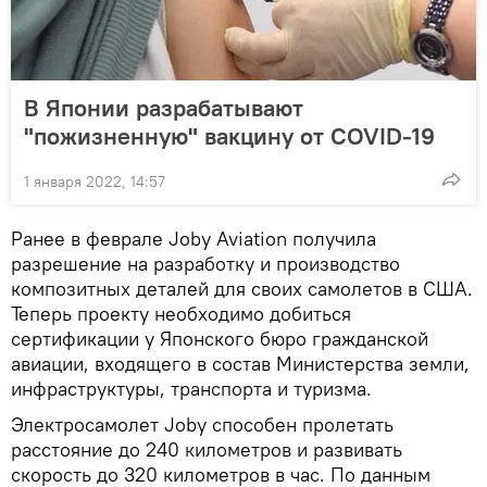
В Японии разрабатывают
"пожизненную" вакцину от COVID-19
1 января 2022, 14:57
Ранее в феврале Joby Aviation получила
разрешение на разработку и производство
композитных деталей для своих самолетов в США.
Теперь проекту необходимо добиться
сертификации у Японского бюро гражданской
авиации, входящего в состав Министерства земли,
инфраструктуры, транспорта и туризма.
Электросамолет Joby способен пролетать
расстояние до 240 километров и развивать
скорость до 320 километров в час. По данным