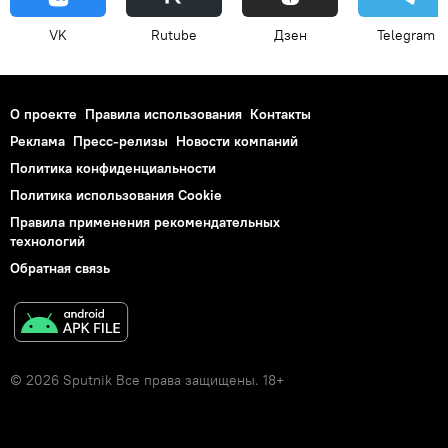
VK
Rutube
Дзен
Telegram
О проекте
Правила использования
Контакты
Реклама
Пресс-релизы
Новости компаний
Политика конфиденциальности
Политика использования Cookie
Правила применения рекомендательных
технологий
Обратная связь
© 2026 Sputnik Все права защищены. 18+