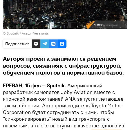
© Sputnik / Asatur Yesayants
Подписаться
Авторы проекта занимаются решением
вопросов, связанных с инфраструктурой,
обучением пилотов и нормативной базой.
ЕРЕВАН, 15 фев – Sputnik.
Американский
разработчик самолетов Joby Aviation вместе с
японской авиакомпанией ANA запустят летающее
такси в Японии. Автопроизводитель Toyota Motor
Corporation будет сотрудничать с ними, чтобы
"синхронизировать" новый вид транспорта с
наземным, а также выступит в качестве одного из