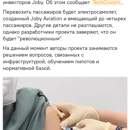
инвесторов Joby. Об этом сообщает
TechCrunch
.
Перевозить пассажиров будет электросамолет,
созданный Joby Aviation и вмещающий до четырех
пассажиров. Другие детали не разглашаются,
однако разработчики проекта заверяют, что он
будет "революционным"․
На данный момент авторы проекта занимаются
решением вопросов, связанных с
инфраструктурой, обучением пилотов и
нормативной базой.