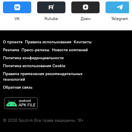
VK
Rutube
Дзен
Telegram
О проекте
Правила использования
Контакты
Реклама
Пресс-релизы
Новости компаний
Политика конфиденциальности
Политика использования Cookie
Правила применения рекомендательных
технологий
Обратная связь
© 2026 Sputnik Все права защищены. 18+