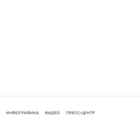
ИНФОГРАФИКА
ВИДЕО
ПРЕСС-ЦЕНТР