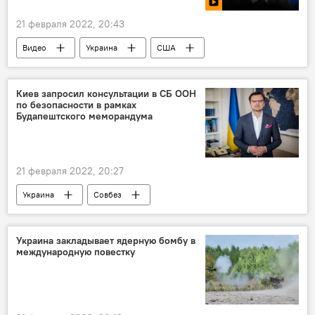
21 февраля 2022, 20:43
Видео
Украина
США
ядерное оружие
Киев запросил консультации в СБ ООН
по безопасности в рамках
Будапештского меморандума
21 февраля 2022, 20:27
Украина
Совбез
Украина закладывает ядерную бомбу в
международную повестку