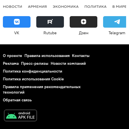
НОВОСТИ
АРМЕНИЯ
ЭКОНОМИКА
ПОЛИТИКА
В МИРЕ
VK
Rutube
Дзен
Telegram
О проекте
Правила использования
Контакты
Реклама
Пресс-релизы
Новости компаний
Политика конфиденциальности
Политика использования Cookie
Правила применения рекомендательных
технологий
Обратная связь