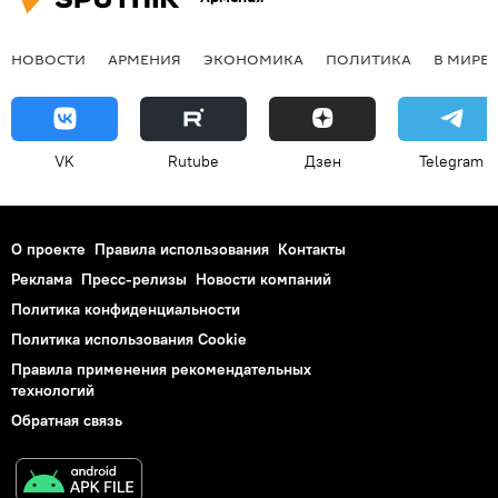
НОВОСТИ
АРМЕНИЯ
ЭКОНОМИКА
ПОЛИТИКА
В МИРЕ
VK
Rutube
Дзен
Telegram
О проекте
Правила использования
Контакты
Реклама
Пресс-релизы
Новости компаний
Политика конфиденциальности
Политика использования Cookie
Правила применения рекомендательных
технологий
Обратная связь