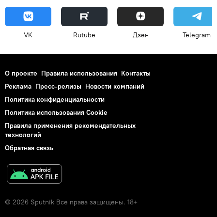
VK
Rutube
Дзен
Telegram
О проекте
Правила использования
Контакты
Реклама
Пресс-релизы
Новости компаний
Политика конфиденциальности
Политика использования Cookie
Правила применения рекомендательных
технологий
Обратная связь
© 2026 Sputnik Все права защищены. 18+