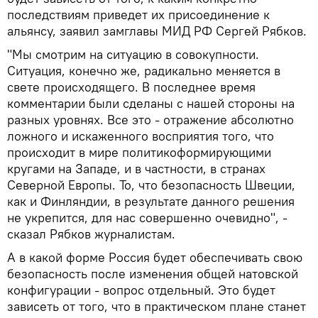
последствиям приведет их присоединение к
альянсу, заявил замглавы МИД РФ Сергей Рябков.
"Мы смотрим на ситуацию в совокупности.
Ситуация, конечно же, радикально меняется в
свете происходящего. В последнее время
комментарии были сделаны с нашей стороны на
разных уровнях. Все это - отражение абсолютно
ложного и искаженного восприятия того, что
происходит в мире политикоформирующими
кругами на Западе, и в частности, в странах
Северной Европы. То, что безопасность Швеции,
как и Финляндии, в результате данного решения
не укрепится, для нас совершенно очевидно", -
сказал Рябков журналистам.
А в какой форме Россия будет обеспечивать свою
безопасность после изменения общей натовской
конфигурации - вопрос отдельный. Это будет
зависеть от того, что в практическом плане станет