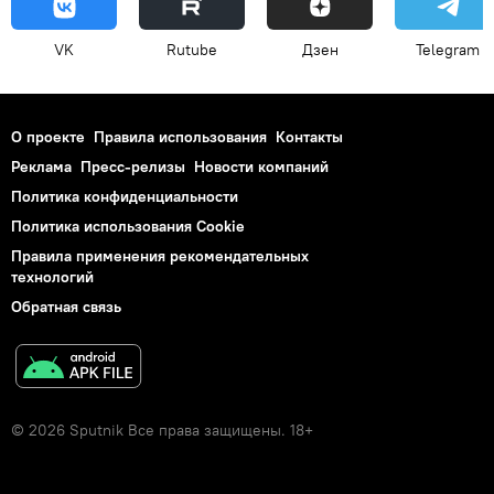
VK
Rutube
Дзен
Telegram
О проекте
Правила использования
Контакты
Реклама
Пресс-релизы
Новости компаний
Политика конфиденциальности
Политика использования Cookie
Правила применения рекомендательных
технологий
Обратная связь
© 2026 Sputnik Все права защищены. 18+