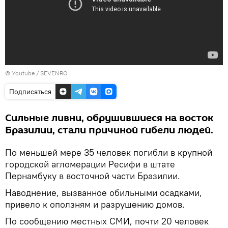
©
Youtube / SEVENRO
Подписаться
Сильные ливни, обрушившиеся на восток
Бразилии, стали причиной гибели людей.
По меньшей мере 35 человек погибли в крупной
городской агломерации Ресифи в штате
Пернамбуку в восточной части Бразилии.
Наводнение, вызванное обильными осадками,
привело к оползням и разрушению домов.
По сообщению местных СМИ, почти 20 человек