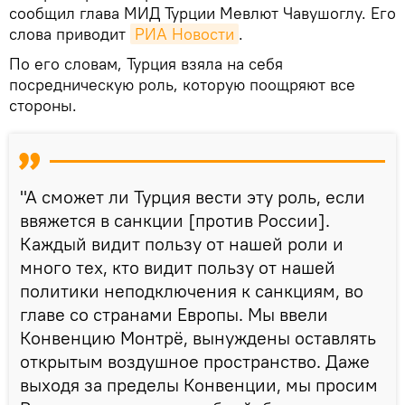
сообщил глава МИД Турции Мевлют Чавушоглу. Его
слова приводит
РИА Новости
.
По его словам, Турция взяла на себя
посредническую роль, которую поощряют все
стороны.
"А сможет ли Турция вести эту роль, если
ввяжется в санкции [против России].
Каждый видит пользу от нашей роли и
много тех, кто видит пользу от нашей
политики неподключения к санкциям, во
главе со странами Европы. Мы ввели
Конвенцию Монтрё, вынуждены оставлять
открытым воздушное пространство. Даже
выходя за пределы Конвенции, мы просим