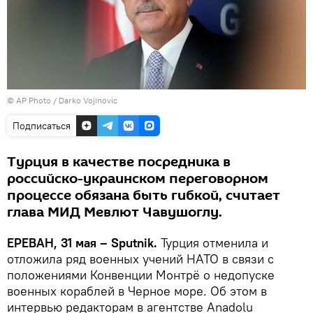
© AP Photo / Darko Vojinovic
Подписаться
Турция в качестве посредника в
российско-украинском переговорном
процессе обязана быть гибкой, считает
глава МИД Мевлют Чавушоглу.
ЕРЕВАН, 31 мая – Sputnik.
Турция отменила и
отложила ряд военных учений НАТО в связи с
положениями Конвенции Монтрё о недопуске
военных кораблей в Черное море. Об этом в
интервью редакторам в агентстве Anadolu