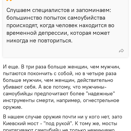
Слушаем специалистов и запоминаем:
большинство попыток самоубийства
происходят, когда человек находится во
временной депрессии, которая может
никогда не повториться.
И еще. В три раза больше женщин, чем мужчин,
пытаются покончить с собой, но в четыре раза
больше мужчин, чем женщин, действительно
убивают себя. А все потому, что мужчины-
самоубийцы предпочитают более "надежные"
инструменты смерти, например, огнестрельное
оружие.
В нашем случае оружия почти ни у кого нет, зато
Киевский мост - "под рукой". К тому же, мосты
притягивают самоубийц не только неминуемо