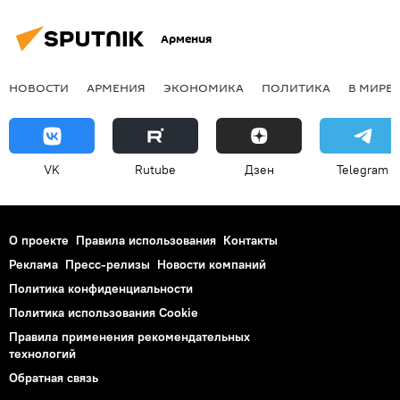
Армения
НОВОСТИ
АРМЕНИЯ
ЭКОНОМИКА
ПОЛИТИКА
В МИРЕ
VK
Rutube
Дзен
Telegram
О проекте
Правила использования
Контакты
Реклама
Пресс-релизы
Новости компаний
Политика конфиденциальности
Политика использования Cookie
Правила применения рекомендательных
технологий
Обратная связь