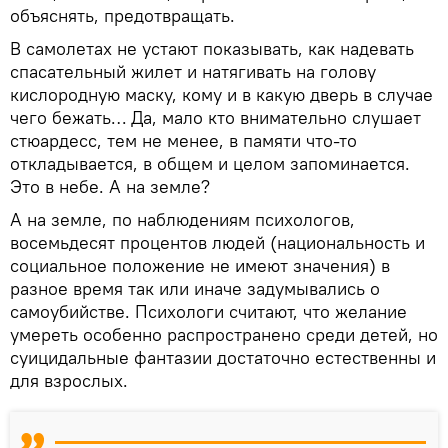
объяснять, предотвращать.
В самолетах не устают показывать, как надевать
спасательный жилет и натягивать на голову
кислородную маску, кому и в какую дверь в случае
чего бежать… Да, мало кто внимательно слушает
стюардесс, тем не менее, в памяти что-то
откладывается, в общем и целом запоминается.
Это в небе. А на земле?
А на земле, по наблюдениям психологов,
восемьдесят процентов людей (национальность и
социальное положение не имеют значения) в
разное время так или иначе задумывались о
самоубийстве. Психологи считают, что желание
умереть особенно распространено среди детей, но
суицидальные фантазии достаточно естественны и
для взрослых.