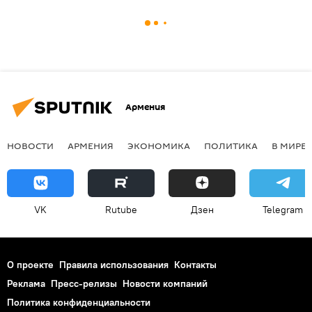
Армения
НОВОСТИ
АРМЕНИЯ
ЭКОНОМИКА
ПОЛИТИКА
В МИРЕ
VK
Rutube
Дзен
Telegram
О проекте
Правила использования
Контакты
Реклама
Пресс-релизы
Новости компаний
Политика конфиденциальности