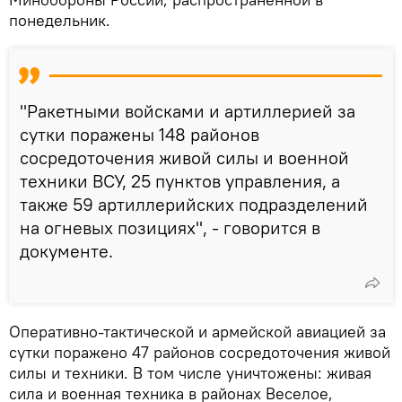
понедельник.
"Ракетными войсками и артиллерией за
сутки поражены 148 районов
сосредоточения живой силы и военной
техники ВСУ, 25 пунктов управления, а
также 59 артиллерийских подразделений
на огневых позициях", - говорится в
документе.
Оперативно-тактической и армейской авиацией за
сутки поражено 47 районов сосредоточения живой
силы и техники. В том числе уничтожены: живая
сила и военная техника в районах Веселое,