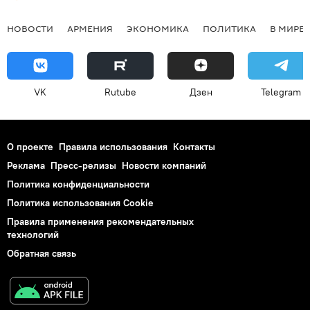
НОВОСТИ
АРМЕНИЯ
ЭКОНОМИКА
ПОЛИТИКА
В МИРЕ
VK
Rutube
Дзен
Telegram
О проекте
Правила использования
Контакты
Реклама
Пресс-релизы
Новости компаний
Политика конфиденциальности
Политика использования Cookie
Правила применения рекомендательных
технологий
Обратная связь