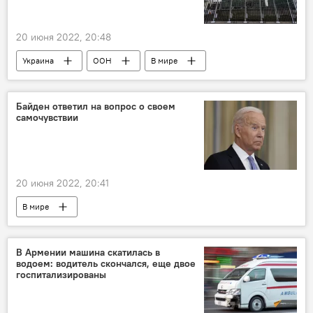
20 июня 2022, 20:48
Украина
ООН
В мире
Байден ответил на вопрос о своем
самочувствии
20 июня 2022, 20:41
В мире
В Армении машина скатилась в
водоем: водитель скончался, еще двое
госпитализированы