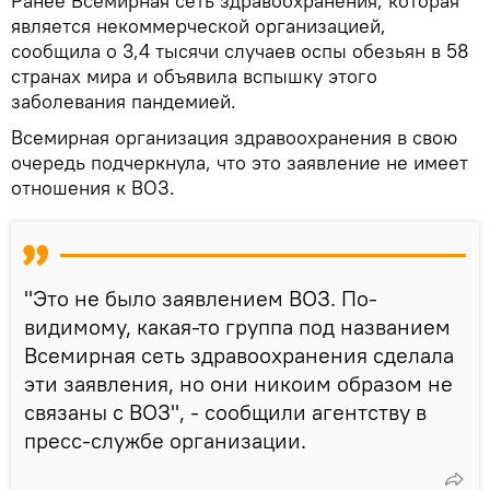
Ранее Всемирная сеть здравоохранения, которая
является некоммерческой организацией,
сообщила о 3,4 тысячи случаев оспы обезьян в 58
странах мира и объявила вспышку этого
заболевания пандемией.
Всемирная организация здравоохранения в свою
очередь подчеркнула, что это заявление не имеет
отношения к ВОЗ.
"Это не было заявлением ВОЗ. По-
видимому, какая-то группа под названием
Всемирная сеть здравоохранения сделала
эти заявления, но они никоим образом не
связаны с ВОЗ", - сообщили агентству в
пресс-службе организации.