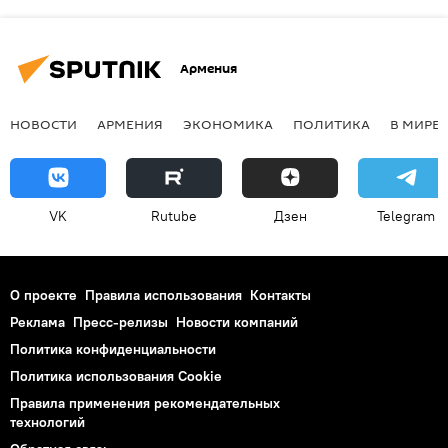
Армения
НОВОСТИ
АРМЕНИЯ
ЭКОНОМИКА
ПОЛИТИКА
В МИРЕ
VK
Rutube
Дзен
Telegram
О проекте
Правила использования
Контакты
Реклама
Пресс-релизы
Новости компаний
Политика конфиденциальности
Политика использования Cookie
Правила применения рекомендательных
технологий