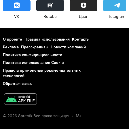
VK
Rutube
Дзен
Telegram
О проекте
Правила использования
Контакты
Реклама
Пресс-релизы
Новости компаний
Политика конфиденциальности
Политика использования Cookie
Правила применения рекомендательных
технологий
Обратная связь
© 2026 Sputnik Все права защищены. 18+