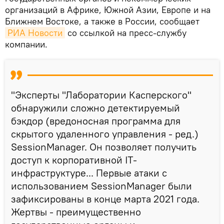
организаций в Африке, Южной Азии, Европе и на
Ближнем Востоке, а также в России, сообщает
РИА Новости
со ссылкой на пресс-службу
компании.
"Эксперты "Лаборатории Касперского"
обнаружили сложно детектируемый
бэкдор (вредоносная программа для
скрытого удаленного управления - ред.)
SessionManager. Он позволяет получить
доступ к корпоративной IT-
инфраструктуре... Первые атаки с
использованием SessionManager были
зафиксированы в конце марта 2021 года.
Жертвы - преимущественно