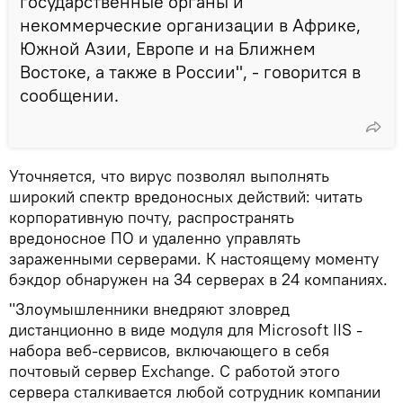
государственные органы и
некоммерческие организации в Африке,
Южной Азии, Европе и на Ближнем
Востоке, а также в России", - говорится в
сообщении.
Уточняется, что вирус позволял выполнять
широкий спектр вредоносных действий: читать
корпоративную почту, распространять
вредоносное ПО и удаленно управлять
зараженными серверами. К настоящему моменту
бэкдор обнаружен на 34 серверах в 24 компаниях.
"Злоумышленники внедряют зловред
дистанционно в виде модуля для Microsoft IIS -
набора веб-сервисов, включающего в себя
почтовый сервер Exchange. С работой этого
сервера сталкивается любой сотрудник компании