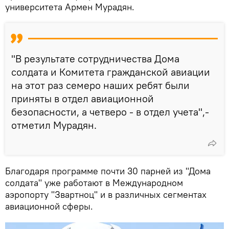
университета Армен Мурадян.
"В результате сотрудничества Дома
солдата и Комитета гражданской авиации
на этот раз семеро наших ребят были
приняты в отдел авиационной
безопасности, а четверо - в отдел учета",-
отметил Мурадян.
Благодаря программе почти 30 парней из "Дома
солдата" уже работают в Международном
аэропорту "Звартноц" и в различных сегментах
авиационной сферы.