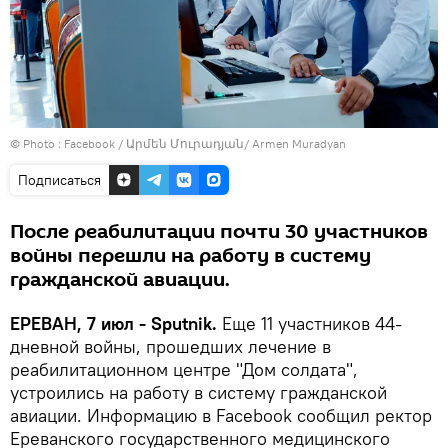
© Photo :
Facebook / Արմեն Մուրադյան/ Armen Muradyan
Подписаться
После реабилитации почти 30 участников
войны перешли на работу в систему
гражданской авиации.
ЕРЕВАН, 7 июл - Sputnik.
Еще 11 участников 44-
дневной войны, прошедших лечение в
реабилитационном центре "Дом солдата",
устроились на работу в систему гражданской
авиации. Информацию в Facebook сообщил ректор
Ереванского государственного медицинского