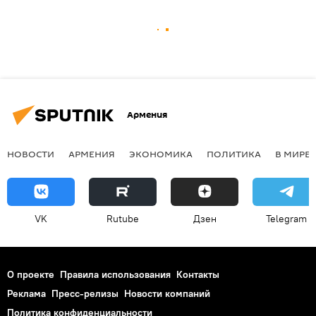
Армения
НОВОСТИ
АРМЕНИЯ
ЭКОНОМИКА
ПОЛИТИКА
В МИРЕ
VK
Rutube
Дзен
Telegram
О проекте
Правила использования
Контакты
Реклама
Пресс-релизы
Новости компаний
Политика конфиденциальности