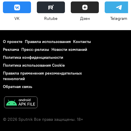
VK
Rutube
Дзен
Telegram
О проекте
Правила использования
Контакты
Реклама
Пресс-релизы
Новости компаний
Политика конфиденциальности
Политика использования Cookie
Правила применения рекомендательных
технологий
Обратная связь
© 2026 Sputnik Все права защищены. 18+