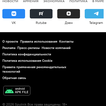
НОВОСТИ
АРМЕНИЯ
ЭКОНОМИКА
ПОЛИТИКА
В МИРЕ
VK
Rutube
Дзен
Telegram
О проекте
Правила использования
Контакты
Реклама
Пресс-релизы
Новости компаний
Политика конфиденциальности
Политика использования Cookie
Правила применения рекомендательных
технологий
Обратная связь
© 2026 Sputnik Все права защищены. 18+