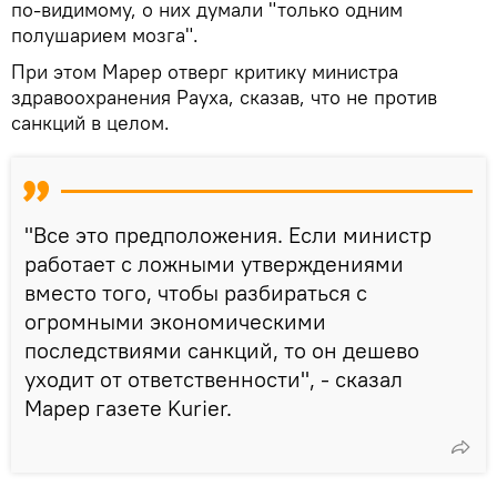
по-видимому, о них думали "только одним
полушарием мозга".
При этом Марер отверг критику министра
здравоохранения Рауха, сказав, что не против
санкций в целом.
"Все это предположения. Если министр
работает с ложными утверждениями
вместо того, чтобы разбираться с
огромными экономическими
последствиями санкций, то он дешево
уходит от ответственности", - сказал
Марер газете Kurier.