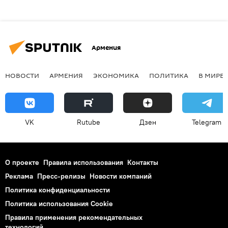
Армения
НОВОСТИ
АРМЕНИЯ
ЭКОНОМИКА
ПОЛИТИКА
В МИРЕ
VK
Rutube
Дзен
Telegram
О проекте
Правила использования
Контакты
Реклама
Пресс-релизы
Новости компаний
Политика конфиденциальности
Политика использования Cookie
Правила применения рекомендательных
технологий