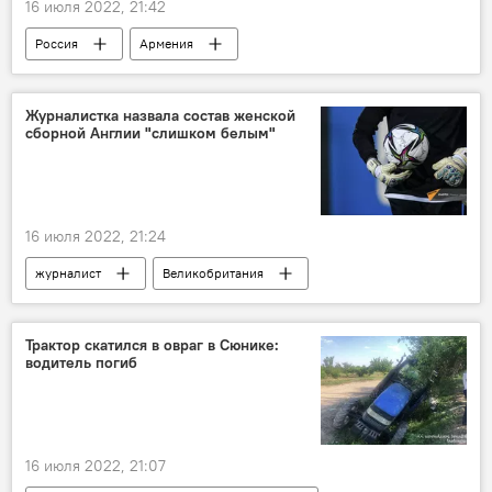
16 июля 2022, 21:42
Россия
Армения
Новости Армения
Журналистка назвала состав женской
сборной Англии "слишком белым"
16 июля 2022, 21:24
журналист
Великобритания
Трактор скатился в овраг в Сюнике:
водитель погиб
16 июля 2022, 21:07