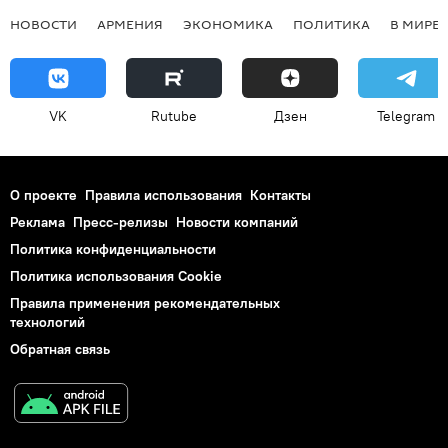
НОВОСТИ
АРМЕНИЯ
ЭКОНОМИКА
ПОЛИТИКА
В МИРЕ
VK
Rutube
Дзен
Telegram
О проекте
Правила использования
Контакты
Реклама
Пресс-релизы
Новости компаний
Политика конфиденциальности
Политика использования Cookie
Правила применения рекомендательных
технологий
Обратная связь