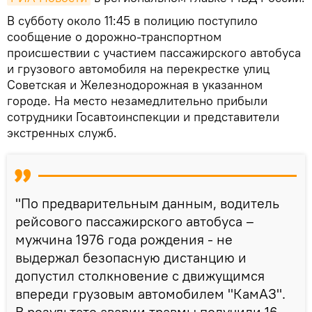
В субботу около 11:45 в полицию поступило
сообщение о дорожно-транспортном
происшествии с участием пассажирского автобуса
и грузового автомобиля на перекрестке улиц
Советская и Железнодорожная в указанном
городе. На место незамедлительно прибыли
сотрудники Госавтоинспекции и представители
экстренных служб.
"По предварительным данным, водитель
рейсового пассажирского автобуса –
мужчина 1976 года рождения - не
выдержал безопасную дистанцию и
допустил столкновение с движущимся
впереди грузовым автомобилем "КамАЗ".
В результате аварии травмы получили 16