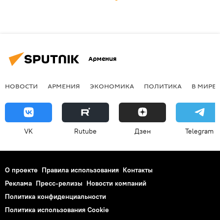
Армения
НОВОСТИ
АРМЕНИЯ
ЭКОНОМИКА
ПОЛИТИКА
В МИРЕ
VK
Rutube
Дзен
Telegram
О проекте
Правила использования
Контакты
Реклама
Пресс-релизы
Новости компаний
Политика конфиденциальности
Политика использования Cookie