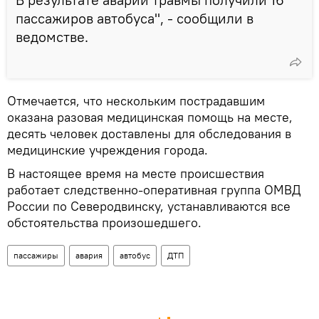
пассажиров автобуса", - сообщили в
ведомстве.
Отмечается, что нескольким пострадавшим
оказана разовая медицинская помощь на месте,
десять человек доставлены для обследования в
медицинские учреждения города.
В настоящее время на месте происшествия
работает следственно-оперативная группа ОМВД
России по Северодвинску, устанавливаются все
обстоятельства произошедшего.
пассажиры
авария
автобус
ДТП