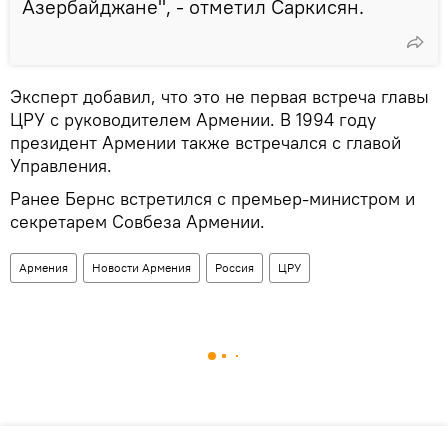
Азербайджане", - отметил Саркисян.
Эксперт добавил, что это не первая встреча главы
ЦРУ с руководителем Армении. В 1994 году
президент Армении также встречался с главой
Управления.
Ранее Бернс встретился с премьер-министром и
секретарем Совбеза Армении.
Армения
Новости Армения
Россия
ЦРУ