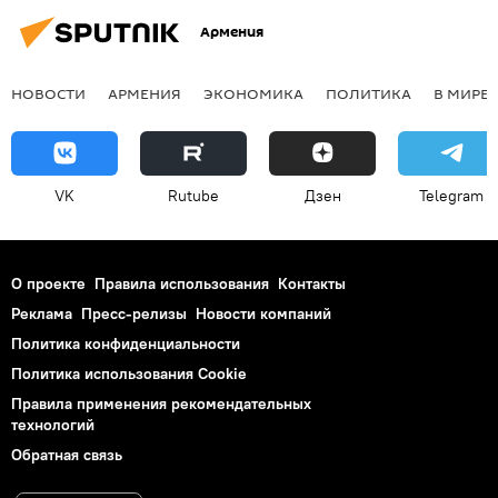
Армения
НОВОСТИ
АРМЕНИЯ
ЭКОНОМИКА
ПОЛИТИКА
В МИРЕ
VK
Rutube
Дзен
Telegram
О проекте
Правила использования
Контакты
Реклама
Пресс-релизы
Новости компаний
Политика конфиденциальности
Политика использования Cookie
Правила применения рекомендательных
технологий
Обратная связь