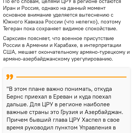
По его словам, целями ЦРУ в регионе остаются
Иран и Россия, однако на данный момент
основное внимание уделяется вытеснению с
Южного Кавказа России (что нелегко), поэтому
Тегеран пока сохраняет видимое спокойствие.
Сарксиян поясняет, что военное присутствие
России в Армении и Карабахе, в интерпретации
США, мешает окончательному армяно-турецкому и
армяно-азербайджанскому урегулированию.
"В этом плане важно понимать, откуда
Бернс приехал в Ереван и куда поехал
дальше. Для ЦРУ в регионе наиболее
важные страны это Грузия и Азербайджан.
Причем бывший глава ЦРУ Хаспел в свое
время руководил пунктом Управления в