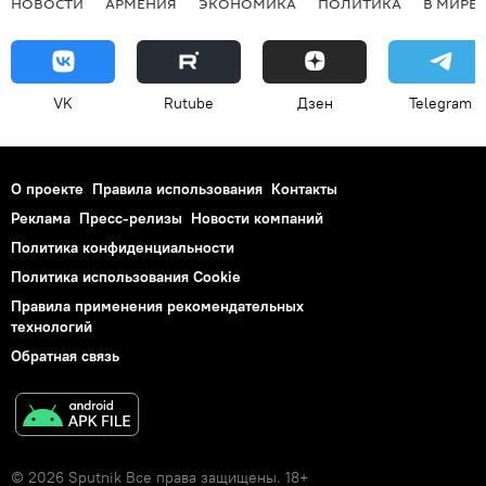
НОВОСТИ
АРМЕНИЯ
ЭКОНОМИКА
ПОЛИТИКА
В МИРЕ
VK
Rutube
Дзен
Telegram
О проекте
Правила использования
Контакты
Реклама
Пресс-релизы
Новости компаний
Политика конфиденциальности
Политика использования Cookie
Правила применения рекомендательных
технологий
Обратная связь
© 2026 Sputnik Все права защищены. 18+