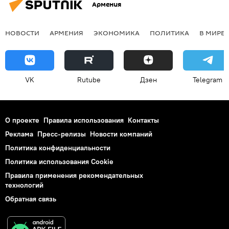
Армения
НОВОСТИ
АРМЕНИЯ
ЭКОНОМИКА
ПОЛИТИКА
В МИРЕ
VK
Rutube
Дзен
Telegram
О проекте
Правила использования
Контакты
Реклама
Пресс-релизы
Новости компаний
Политика конфиденциальности
Политика использования Cookie
Правила применения рекомендательных
технологий
Обратная связь