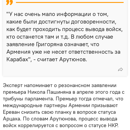
"У нас очень мало информации о том,
какие были достигнуты договоренности,
как будет проходить процесс вывода войск,
кто останется там и т.д. В любом случае
заявление Григоряна означает, что
Армения уже не несет ответственность за
Карабах", - считает Арутюнов.
Эксперт напоминает о резонансном заявлении
премьера Никола Пашиняна в апреле этого года с
трибуны парламента. Премьер тогда отмечал, что
международные партнеры Армении призывают
Ереван снизить свою планку в вопросе статуса
Арцаха. По словам Арутюнова, процесс вывода
войск коррелируется с вопросом о статусе НКР.