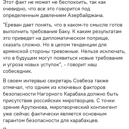
Этот факт не может не беспокоить, так как
очевидно, что все это говорится под
определенным давлением Азербайджана.
"Ереван дает понять, что в каком-то смысле готов
выполнить требования Баку. К каким результатам
это приведет на дипломатическом поприще,
сказать сложно. Но в целом тенденции для
армянской стороны тревожные. Нельзя исключать,
что в будущем могут появиться новые требования
и угроза новых уступок", - говорит наш
собеседник.
В своем интервью секретарь Совбеза также
отмечал, что одним из ключевых факторов
безопасности Нагорного Карабаха должно быть
присутствие российских миротворцев. С точки
зрения Арутюнова, миротворческий контингент
уже сейчас фактически является основным
гарантом безопасности для карабахцев.