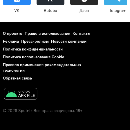
VK
Rutube
Дзен
Telegram
О проекте
Правила использования
Контакты
Реклама
Пресс-релизы
Новости компаний
Политика конфиденциальности
Политика использования Cookie
Правила применения рекомендательных
технологий
Обратная связь
© 2026 Sputnik Все права защищены. 18+