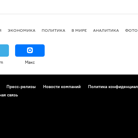
Я
ЭКОНОМИКА
ПОЛИТИКА
В МИРЕ
АНАЛИТИКА
ФОТО
am
Макс
Пресс-релизы
Новости компаний
Политика конфиденциал
ная связь