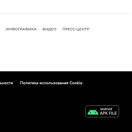
ИНФОГРАФИКА
ВИДЕО
ПРЕСС-ЦЕНТР
ьности
Политика использования Cookie