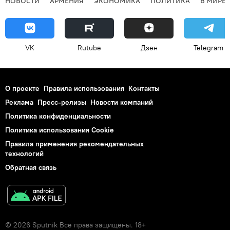
НОВОСТИ
АРМЕНИЯ
ЭКОНОМИКА
ПОЛИТИКА
В МИРЕ
VK
Rutube
Дзен
Telegram
О проекте
Правила использования
Контакты
Реклама
Пресс-релизы
Новости компаний
Политика конфиденциальности
Политика использования Cookie
Правила применения рекомендательных
технологий
Обратная связь
© 2026 Sputnik Все права защищены. 18+