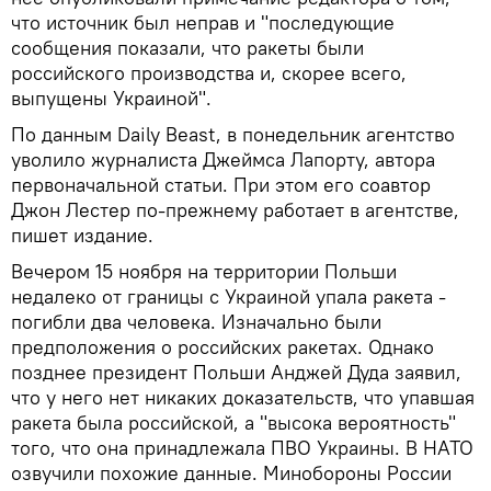
что источник был неправ и "последующие
сообщения показали, что ракеты были
российского производства и, скорее всего,
выпущены Украиной".
По данным Daily Beast, в понедельник агентство
уволило журналиста Джеймса Лапорту, автора
первоначальной статьи. При этом его соавтор
Джон Лестер по-прежнему работает в агентстве,
пишет издание.
Вечером 15 ноября на территории Польши
недалеко от границы с Украиной упала ракета -
погибли два человека. Изначально были
предположения о российских ракетах. Однако
позднее президент Польши Анджей Дуда заявил,
что у него нет никаких доказательств, что упавшая
ракета была российской, а "высока вероятность"
того, что она принадлежала ПВО Украины. В НАТО
озвучили похожие данные. Минобороны России