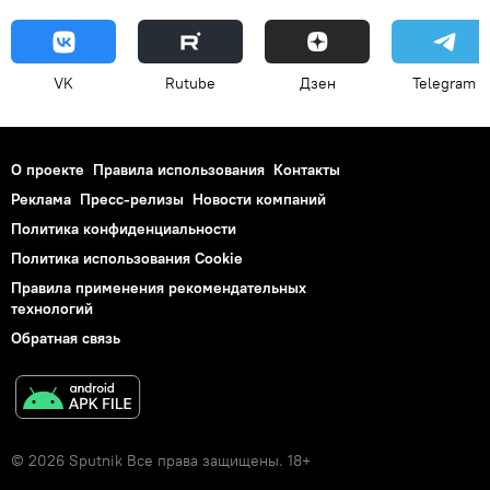
VK
Rutube
Дзен
Telegram
О проекте
Правила использования
Контакты
Реклама
Пресс-релизы
Новости компаний
Политика конфиденциальности
Политика использования Cookie
Правила применения рекомендательных
технологий
Обратная связь
© 2026 Sputnik Все права защищены. 18+