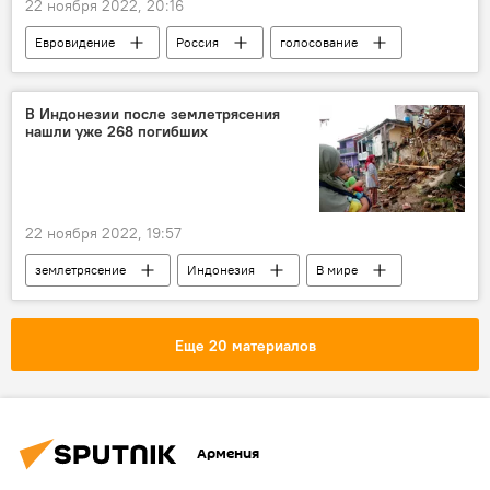
22 ноября 2022, 20:16
Евровидение
Россия
голосование
В Индонезии после землетрясения
нашли уже 268 погибших
22 ноября 2022, 19:57
землетрясение
Индонезия
В мире
Еще 20 материалов
Армения