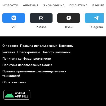
НОВОСТИ
АРМЕНИЯ
ЭКОНОМИКА
ПОЛИТИКА
В МИРЕ
VK
Rutube
Дзен
Telegram
О проекте
Правила использования
Контакты
Реклама
Пресс-релизы
Новости компаний
Политика конфиденциальности
Политика использования Cookie
Правила применения рекомендательных
технологий
Обратная связь