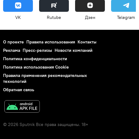
VK
Rutube
Дзен
Telegram
О проекте
Правила использования
Контакты
Реклама
Пресс-релизы
Новости компаний
Политика конфиденциальности
Политика использования Cookie
Правила применения рекомендательных
технологий
Обратная связь
© 2026 Sputnik Все права защищены. 18+