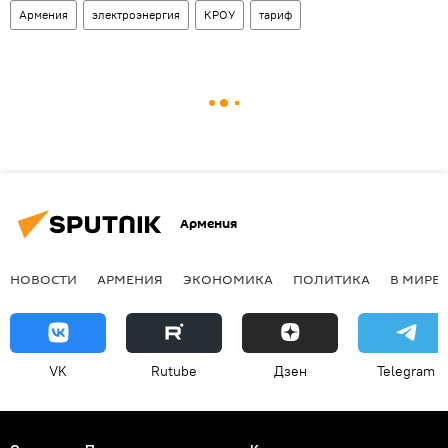
Армения
электроэнергия
КРОУ
тариф
Армения
НОВОСТИ
АРМЕНИЯ
ЭКОНОМИКА
ПОЛИТИКА
В МИРЕ
VK
Rutube
Дзен
Telegram