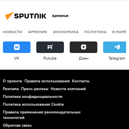
Армения
НОВОСТИ
АРМЕНИЯ
ЭКОНОМИКА
ПОЛИТИКА
В МИРЕ
VK
Rutube
Дзен
Telegram
О проекте
Правила использования
Контакты
Реклама
Пресс-релизы
Новости компаний
Политика конфиденциальности
Политика использования Cookie
Правила применения рекомендательных
технологий
Обратная связь