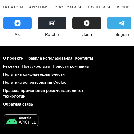
НОВОСТИ
АРМЕНИЯ
ЭКОНОМИКА
ПОЛИТИКА
В МИРЕ
VK
Rutube
Дзен
Telegram
О проекте
Правила использования
Контакты
Реклама
Пресс-релизы
Новости компаний
Политика конфиденциальности
Политика использования Cookie
Правила применения рекомендательных
технологий
Обратная связь