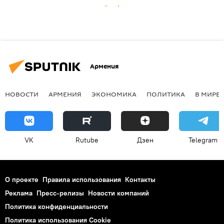
Армения
НОВОСТИ
АРМЕНИЯ
ЭКОНОМИКА
ПОЛИТИКА
В МИРЕ
VK
Rutube
Дзен
Telegram
О проекте
Правила использования
Контакты
Реклама
Пресс-релизы
Новости компаний
Политика конфиденциальности
Политика использования Cookie