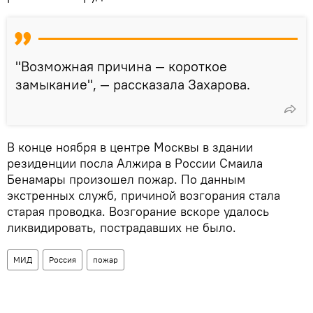
"Возможная причина — короткое
замыкание", — рассказала Захарова.
В конце ноября в центре Москвы в здании
резиденции посла Алжира в России Смаила
Бенамары произошел пожар. По данным
экстренных служб, причиной возгорания стала
старая проводка. Возгорание вскоре удалось
ликвидировать, пострадавших не было.
МИД
Россия
пожар