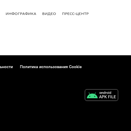
ИНФОГРАФИКА
ВИДЕО
ПРЕСС-ЦЕНТР
ьности
Политика использования Cookie