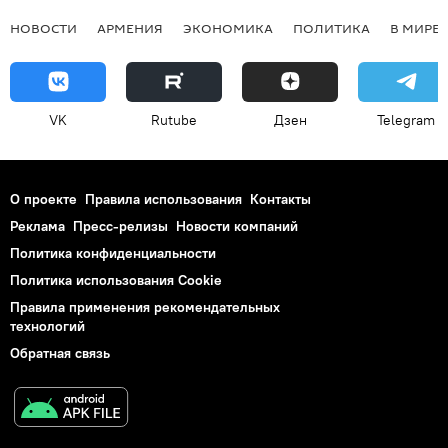
НОВОСТИ
АРМЕНИЯ
ЭКОНОМИКА
ПОЛИТИКА
В МИРЕ
VK
Rutube
Дзен
Telegram
О проекте
Правила использования
Контакты
Реклама
Пресс-релизы
Новости компаний
Политика конфиденциальности
Политика использования Cookie
Правила применения рекомендательных
технологий
Обратная связь