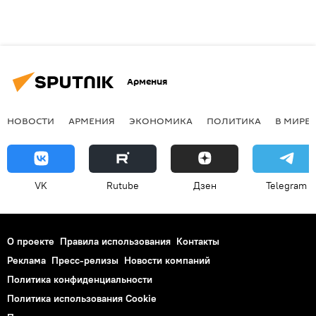
Армения
НОВОСТИ
АРМЕНИЯ
ЭКОНОМИКА
ПОЛИТИКА
В МИРЕ
VK
Rutube
Дзен
Telegram
О проекте
Правила использования
Контакты
Реклама
Пресс-релизы
Новости компаний
Политика конфиденциальности
Политика использования Cookie